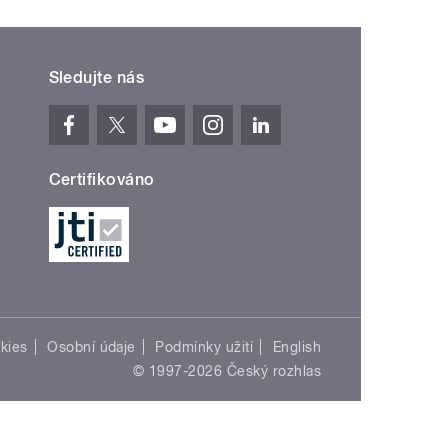
Sledujte nás
Certifikováno
kies
Osobní údaje
Podmínky užití
English
© 1997-2026 Český rozhlas