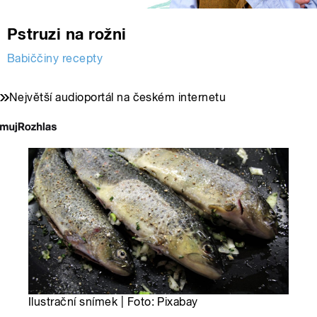
Pstruzi na rožni
Babiččiny recepty
Největší audioportál na českém internetu
Ilustrační snímek | Foto: Pixabay