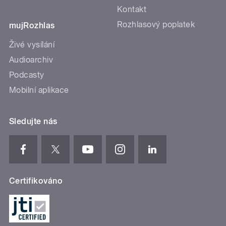
Kontakt
Rozhlasový poplatek
mujRozhlas
Živé vysílání
Audioarchiv
Podcasty
Mobilní aplikace
Sledujte nás
Certifikováno