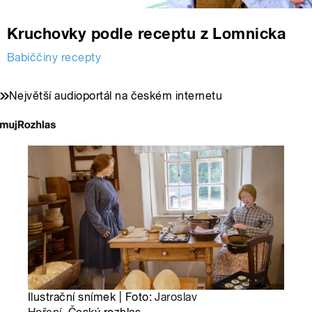
Kruchovky podle receptu z Lomnicka
Babiččiny recepty
Největší audioportál na českém internetu
Ilustrační snímek | Foto:
Jaroslav