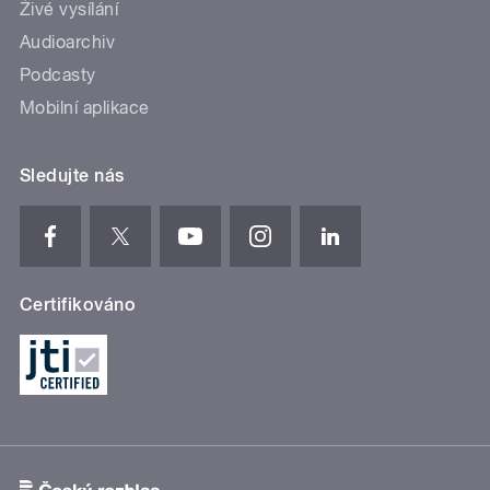
Živé vysílání
Audioarchiv
Podcasty
Mobilní aplikace
Sledujte nás
Certifikováno