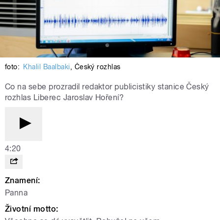
foto:
Khalil Baalbaki
,
Český rozhlas
Co na sebe prozradil redaktor publicistiky stanice Český
rozhlas Liberec Jaroslav Hoření?
4:20
Znamení:
Panna
Životní motto: