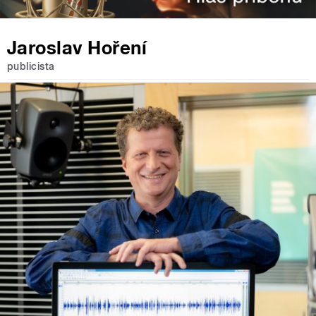
Jaroslav Hoření
publicista