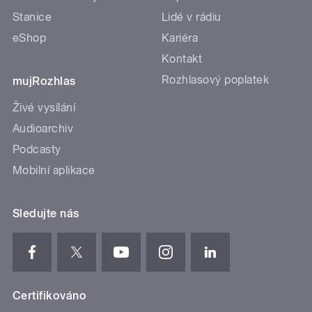
Stanice
Lidé v rádiu
eShop
Kariéra
Kontakt
Rozhlasový poplatek
mujRozhlas
Živé vysílání
Audioarchiv
Podcasty
Mobilní aplikace
Sledujte nás
Certifikováno