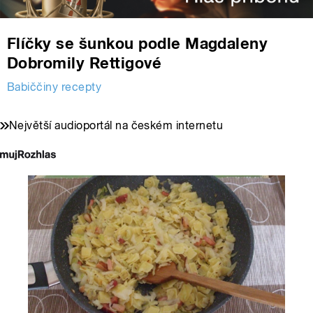
Flíčky se šunkou podle Magdaleny
Dobromily Rettigové
Babiččiny recepty
Největší audioportál na českém internetu