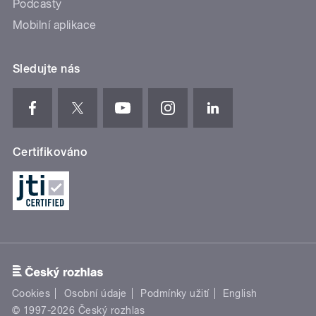
Podcasty
Mobilní aplikace
Sledujte nás
Certifikováno
Cookies
Osobní údaje
Podmínky užití
English
© 1997-2026 Český rozhlas