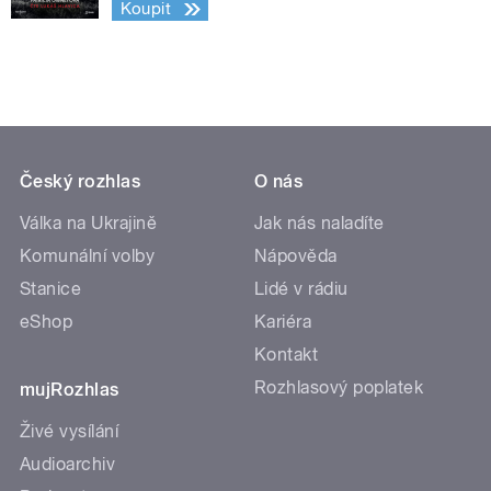
Koupit
Český rozhlas
O nás
Válka na Ukrajině
Jak nás naladíte
Komunální volby
Nápověda
Stanice
Lidé v rádiu
eShop
Kariéra
Kontakt
Rozhlasový poplatek
mujRozhlas
Živé vysílání
Audioarchiv