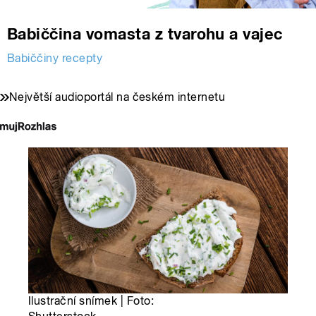
Babiččina vomasta z tvarohu a vajec
Babiččiny recepty
Největší audioportál na českém internetu
Ilustrační snímek | Foto: