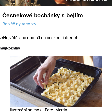
Česnekové bochánky s bejlím
Babiččiny recepty
Největší audioportál na českém internetu
Ilustrační snímek | Foto: Martin