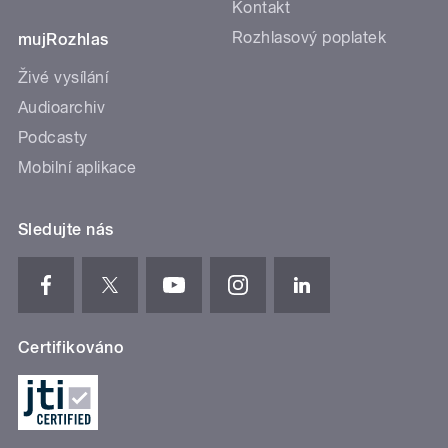
Kontakt
Rozhlasový poplatek
mujRozhlas
Živé vysílání
Audioarchiv
Podcasty
Mobilní aplikace
Sledujte nás
Certifikováno