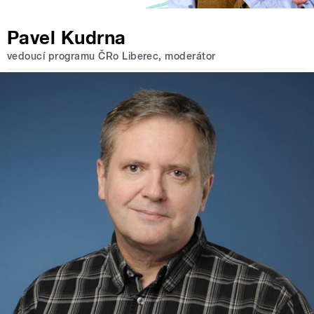
Pavel Kudrna
vedoucí programu ČRo Liberec, moderátor