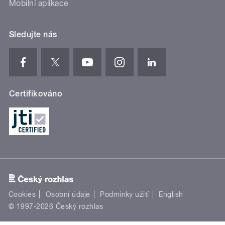
Mobilní aplikace
Sledujte nás
Certifikováno
Cookies
Osobní údaje
Podmínky užití
English
© 1997-2026 Český rozhlas