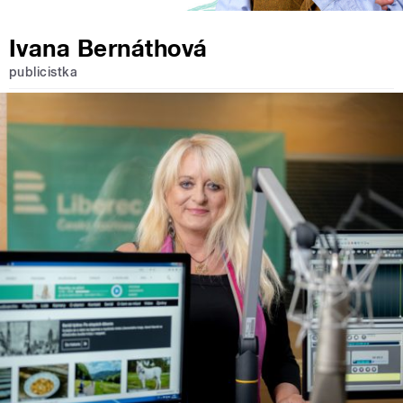
Ivana Bernáthová
publicistka