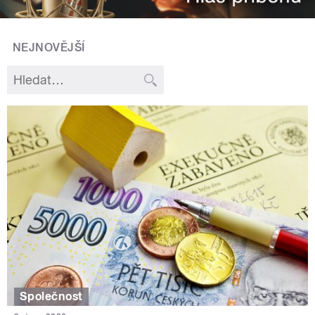
NEJNOVĚJŠÍ
Společnost