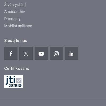
Živé vysílání
Audioarchiv
Podcasty
Mobilní aplikace
Sledujte nás
Certifikováno