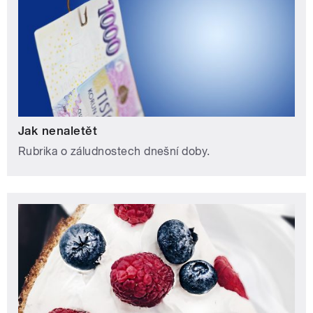
Jak nenaletět
Rubrika o záludnostech dnešní doby.