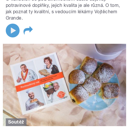
potravinové doplňky, jejich kvalita je ale různá. O tom,
jak poznat ty kvalitní, s vedoucím lékárny Vojtěchem
Grande.
Soutěž