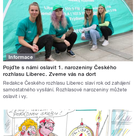
Informace
Pojďte s námi oslavit 1. narozeniny Českého
rozhlasu Liberec. Zveme vás na dort
Redakce Českého rozhlasu Liberec slaví rok od zahájení
samostatného vysílání. Rozhlasové narozeniny můžete
oslavit i vy.