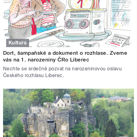
Kultura
Dort, šampaňské a dokument o rozhlase. Zveme
vás na 1. narozeniny ČRo Liberec
Nechte se srdečně pozvat na narozeninovou oslavu
Českého rozhlasu Liberec.