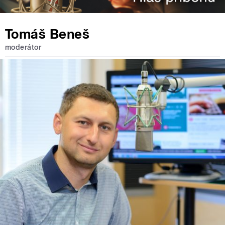
Tomáš Beneš
moderátor