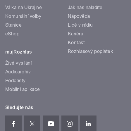
Válka na Ukrajině
Jak nás naladíte
Komunální volby
Nápověda
Stanice
Lidé v rádiu
eShop
Kariéra
Kontakt
Rozhlasový poplatek
mujRozhlas
Živé vysílání
Audioarchiv
Podcasty
Mobilní aplikace
Sledujte nás