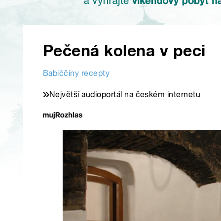
Pečená kolena v peci
Babiččiny recepty
Největší audioportál na českém internetu