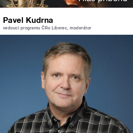
Pavel Kudrna
vedoucí programu ČRo Liberec, moderátor