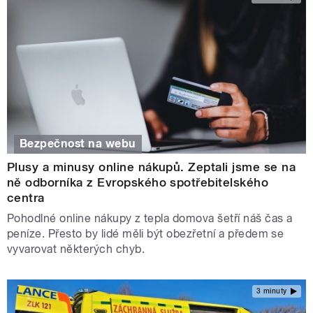
Bezpečnost na webu
Plusy a minusy online nákupů. Zeptali jsme se na
ně odborníka z Evropského spotřebitelského
centra
Pohodlné online nákupy z tepla domova šetří náš čas a
peníze. Přesto by lidé měli být obezřetní a předem se
vyvarovat některých chyb.
3 minuty