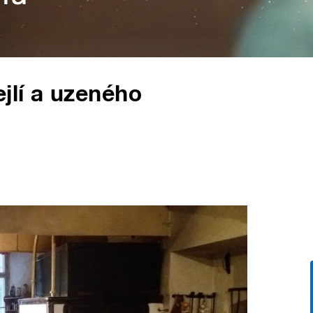
jlí a uzeného