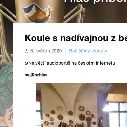
Koule s nadívajnou z be
6. květen 2020
Babiččiny recepty
Největší audioportál na českém internetu