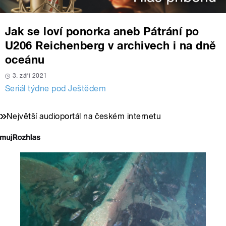
Jak se loví ponorka aneb Pátrání po
U206 Reichenberg v archivech i na dně
oceánu
3. září 2021
Seriál týdne pod Ještědem
Největší audioportál na českém internetu