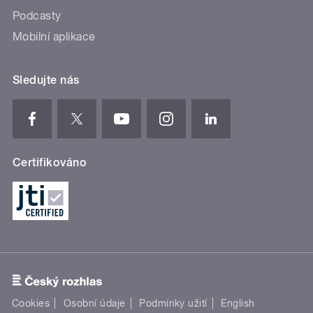
Podcasty
Mobilní aplikace
Sledujte nás
Certifikováno
Cookies
Osobní údaje
Podmínky užití
English