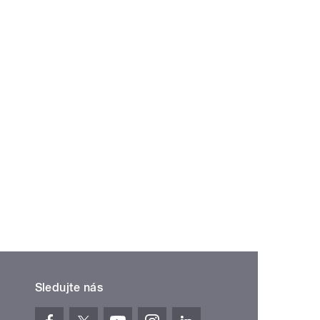
Sledujte nás