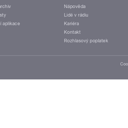
rchiv
Nápověda
sty
Lidé v rádiu
í aplikace
Kariéra
Kontakt
Rozhlasový poplatek
Coo