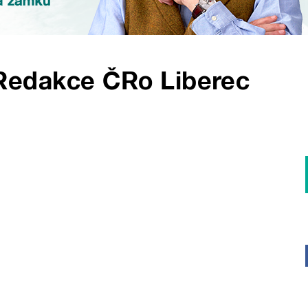
Redakce ČRo Liberec