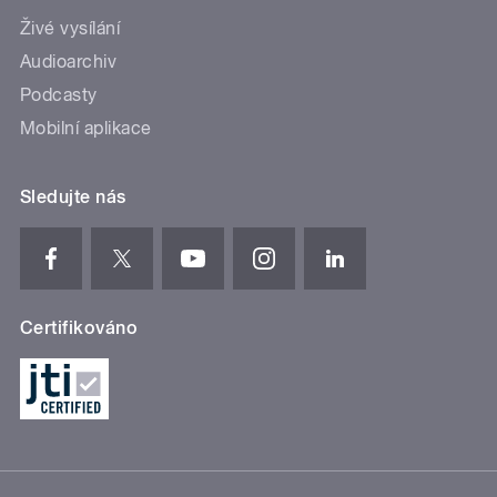
Živé vysílání
Audioarchiv
Podcasty
Mobilní aplikace
Sledujte nás
Certifikováno