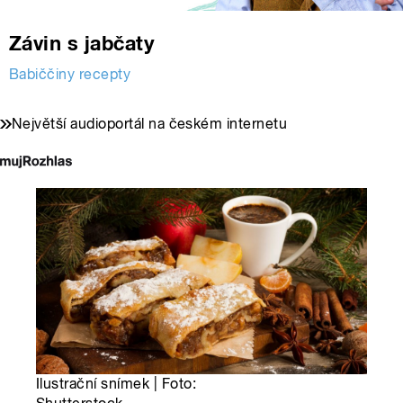
Závin s jabčaty
Babiččiny recepty
Největší audioportál na českém internetu
Ilustrační snímek | Foto: