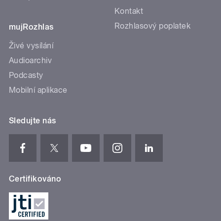
Kontakt
Rozhlasový poplatek
mujRozhlas
Živé vysílání
Audioarchiv
Podcasty
Mobilní aplikace
Sledujte nás
Certifikováno