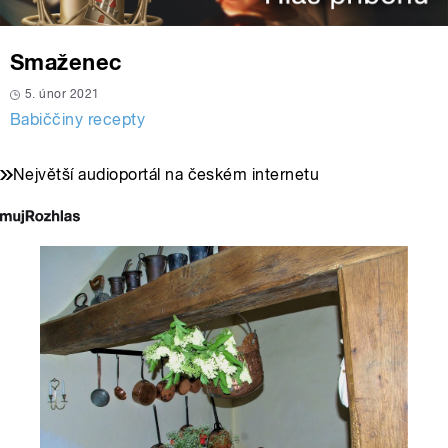
Smaženec
5. únor 2021
Babiččiny recepty
Největší audioportál na českém internetu