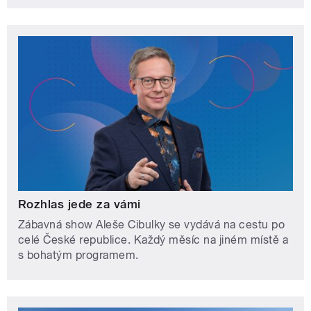
Rozhlas jede za vámi
Zábavná show Aleše Cibulky se vydává na cestu po
celé České republice. Každý měsíc na jiném místě a
s bohatým programem.