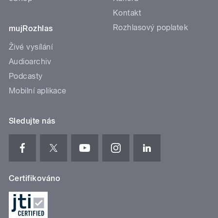
Kontakt
Rozhlasový poplatek
mujRozhlas
Živé vysílání
Audioarchiv
Podcasty
Mobilní aplikace
Sledujte nás
Certifikováno