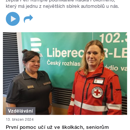
který má jednu z největších sbírek automobilů u nás.
Vzdělávání
13. březen 2024
První pomoc učí už ve školkách, seniorům