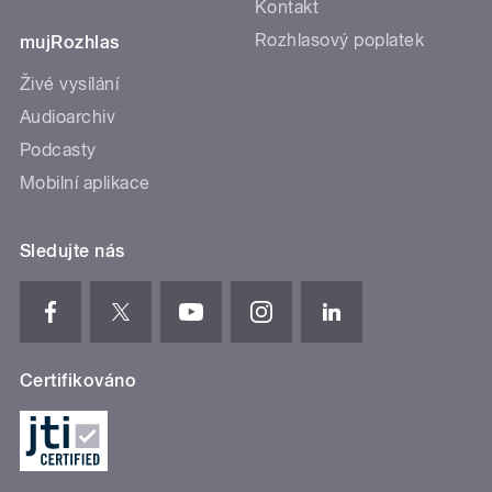
Kontakt
Rozhlasový poplatek
mujRozhlas
Živé vysílání
Audioarchiv
Podcasty
Mobilní aplikace
Sledujte nás
Certifikováno