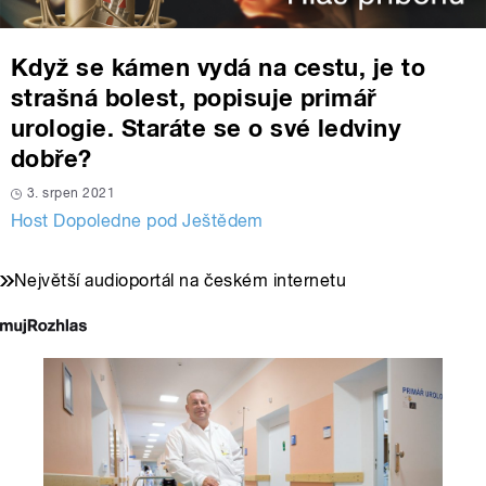
Když se kámen vydá na cestu, je to
strašná bolest, popisuje primář
urologie. Staráte se o své ledviny
dobře?
3. srpen 2021
Host Dopoledne pod Ještědem
Největší audioportál na českém internetu