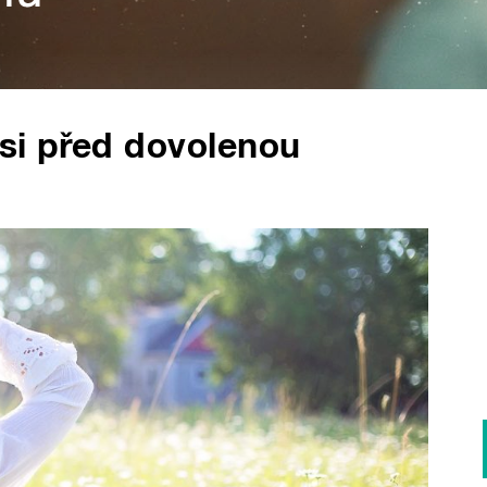
si před dovolenou