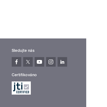
Sledujte nás
Certifikováno