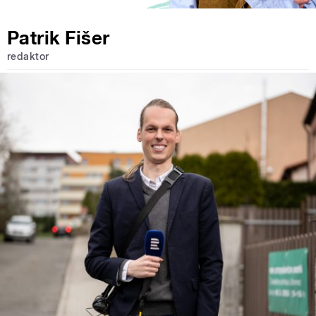
Patrik Fišer
redaktor