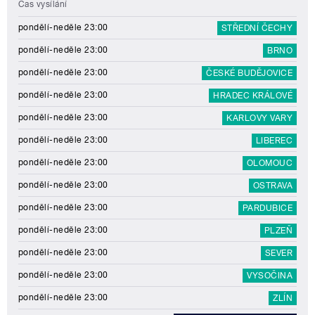
Čas vysílání
pondělí-neděle 23:00
STŘEDNÍ ČECHY
pondělí-neděle 23:00
BRNO
pondělí-neděle 23:00
ČESKÉ BUDĚJOVICE
pondělí-neděle 23:00
HRADEC KRÁLOVÉ
pondělí-neděle 23:00
KARLOVY VARY
pondělí-neděle 23:00
LIBEREC
pondělí-neděle 23:00
OLOMOUC
pondělí-neděle 23:00
OSTRAVA
pondělí-neděle 23:00
PARDUBICE
pondělí-neděle 23:00
PLZEŇ
pondělí-neděle 23:00
SEVER
pondělí-neděle 23:00
VYSOČINA
pondělí-neděle 23:00
ZLÍN