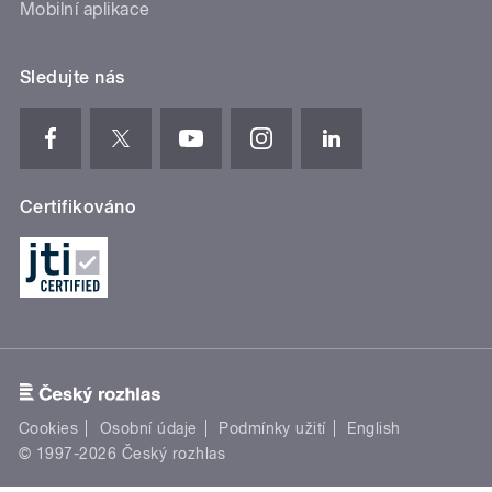
Mobilní aplikace
Sledujte nás
Certifikováno
Cookies
Osobní údaje
Podmínky užití
English
© 1997-2026 Český rozhlas