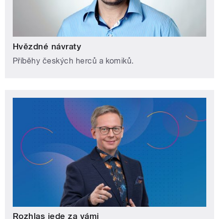
Hvězdné návraty
Příběhy českých herců a komiků.
Rozhlas jede za vámi