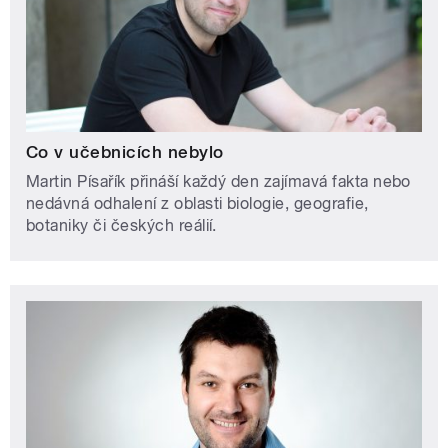
Co v učebnicích nebylo
Martin Písařík přináší každý den zajímavá fakta nebo
nedávná odhalení z oblasti biologie, geografie,
botaniky či českých reálií.