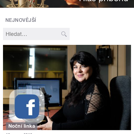
NEJNOVĚJŠÍ
Noční linka