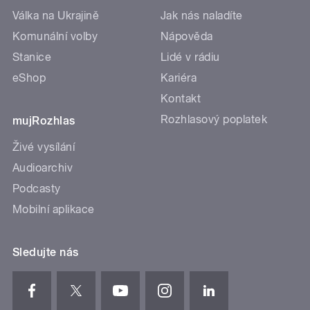
Válka na Ukrajině
Jak nás naladíte
Komunální volby
Nápověda
Stanice
Lidé v rádiu
eShop
Kariéra
Kontakt
Rozhlasový poplatek
mujRozhlas
Živé vysílání
Audioarchiv
Podcasty
Mobilní aplikace
Sledujte nás