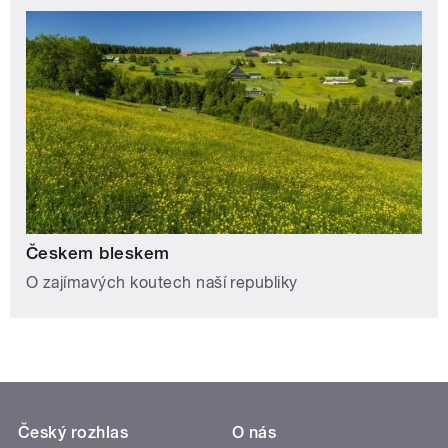
Českem bleskem
O zajímavých koutech naší republiky
Český rozhlas
O nás