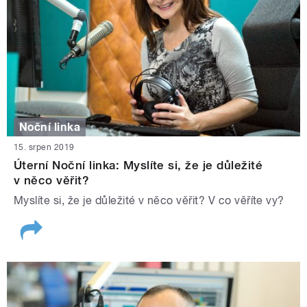
Noční linka
15. srpen 2019
Úterní Noční linka: Myslíte si, že je důležité
v něco věřit?
Myslíte si, že je důležité v něco věřit? V co věříte vy?