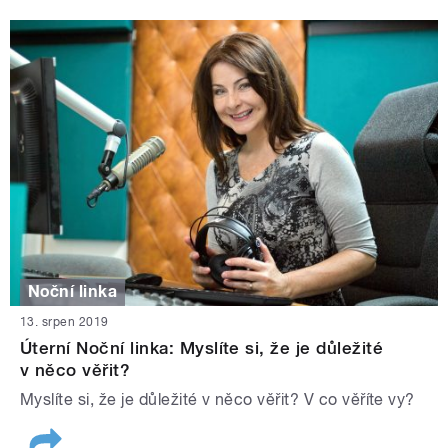
Noční linka
13. srpen 2019
Úterní Noční linka: Myslíte si, že je důležité
v něco věřit?
Myslíte si, že je důležité v něco věřit? V co věříte vy?