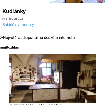
Kudlánky
6. leden 2021
Babiččiny recepty
Největší audioportál na českém internetu