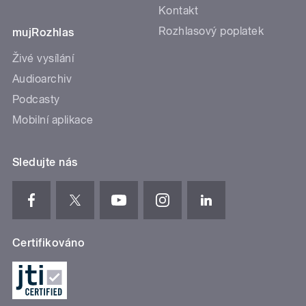
Kontakt
Rozhlasový poplatek
mujRozhlas
Živé vysílání
Audioarchiv
Podcasty
Mobilní aplikace
Sledujte nás
Certifikováno