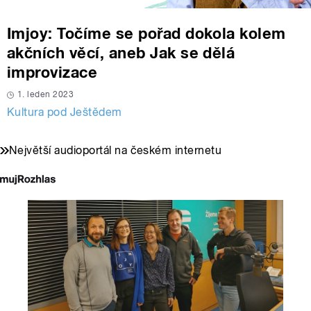
Imjoy: Točíme se pořad dokola kolem
akčních věcí, aneb Jak se dělá
improvizace
1. leden 2023
Kultura pod Ještědem
Největší audioportál na českém internetu