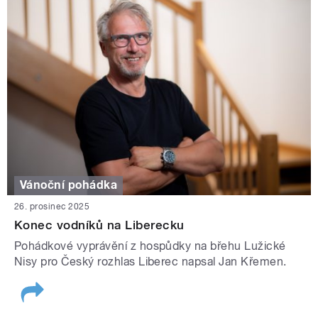
Vánoční pohádka
26. prosinec 2025
Konec vodníků na Liberecku
Pohádkové vyprávění z hospůdky na břehu Lužické
Nisy pro Český rozhlas Liberec napsal Jan Křemen.