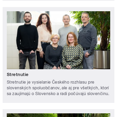
Stretnutie
Stretnutie je vysielanie Českého rozhlasu pre
slovenských spoluobčanov, ale aj pre všetkých, ktorí
sa zaujímajú o Slovensko a radi počúvajú slovenčinu.