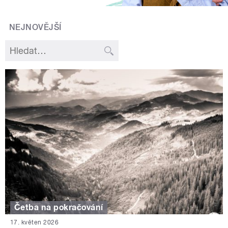
NEJNOVĚJŠÍ
Četba na pokračování
17. květen 2026