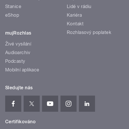
Stanice
Lidé v rádiu
eShop
Kariéra
Kontakt
Rozhlasový poplatek
mujRozhlas
Živé vysílání
Audioarchiv
Podcasty
Mobilní aplikace
Sledujte nás
Certifikováno