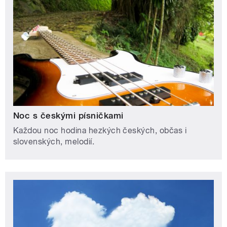
Noc s českými písničkami
Každou noc hodina hezkých českých, občas i
slovenských, melodií.