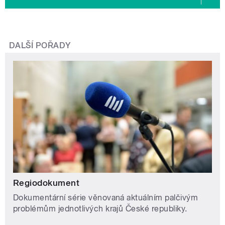
DALŠÍ POŘADY
Regiodokument
Dokumentární série věnovaná aktuálním palčivým
problémům jednotlivých krajů České republiky.