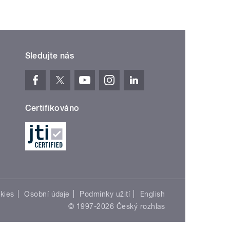
Sledujte nás
Certifikováno
kies
Osobní údaje
Podmínky užití
English
© 1997-2026 Český rozhlas