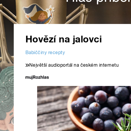
Hovězí na jalovci
Babiččiny recepty
Největší audioportál na českém internetu