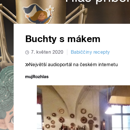
Buchty s mákem
7. květen 2020
Babiččiny recepty
Největší audioportál na českém internetu