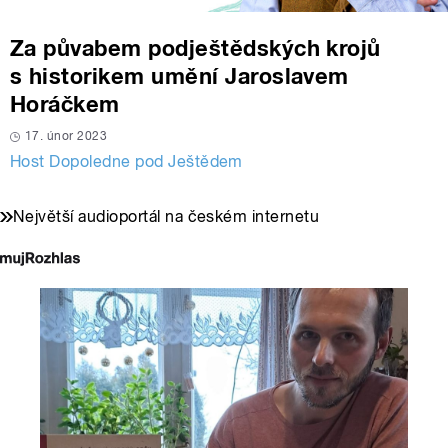
Za půvabem podještědských krojů
s historikem umění Jaroslavem
Horáčkem
17. únor 2023
Host Dopoledne pod Ještědem
Největší audioportál na českém internetu