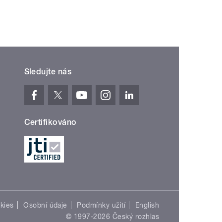
Sledujte nás
Certifikováno
kies
Osobní údaje
Podmínky užití
English
© 1997-2026 Český rozhlas