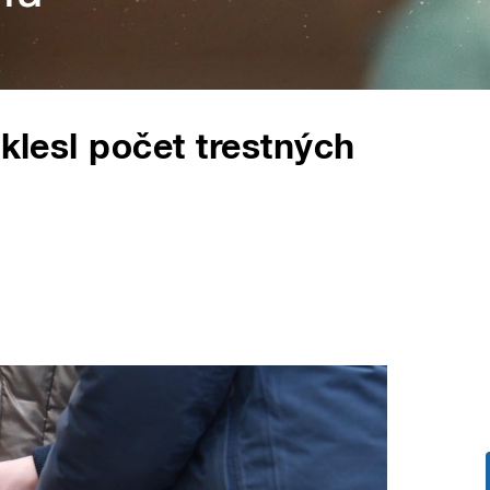
 klesl počet trestných