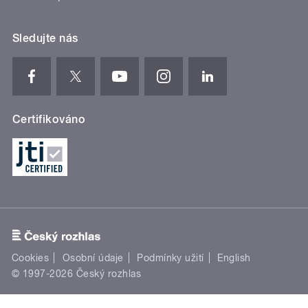
Sledujte nás
Certifikováno
Cookies
Osobní údaje
Podmínky užití
English
© 1997-2026 Český rozhlas