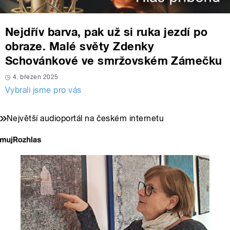
Nejdřív barva, pak už si ruka jezdí po
obraze. Malé světy Zdenky
Schovánkové ve smržovském Zámečku
4. březen 2025
Vybrali jsme pro vás
Největší audioportál na českém internetu