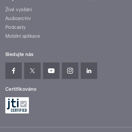
Živé vysílání
Audioarchiv
Podcasty
Mobilní aplikace
Sledujte nás
Certifikováno