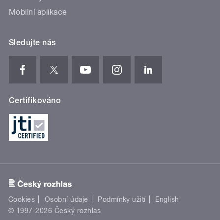
Mobilní aplikace
Sledujte nás
Certifikováno
Cookies
Osobní údaje
Podmínky užití
English
© 1997-2026 Český rozhlas