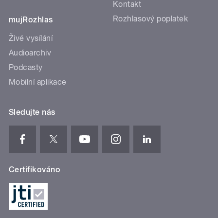
Kontakt
Rozhlasový poplatek
mujRozhlas
Živé vysílání
Audioarchiv
Podcasty
Mobilní aplikace
Sledujte nás
Certifikováno