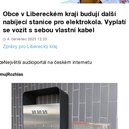
Obce v Libereckém kraji budují další
nabíjecí stanice pro elektrokola. Vyplatí
se vozit s sebou vlastní kabel
4. červenec 2023 12:23
Zprávy pro Liberecký kraj
Největší audioportál na českém internetu