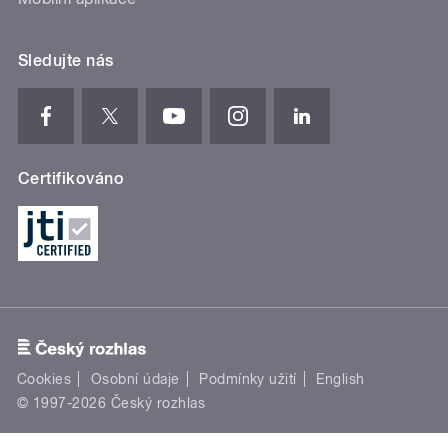
Sledujte nás
Certifikováno
Cookies
Osobní údaje
Podmínky užití
English
© 1997-2026 Český rozhlas