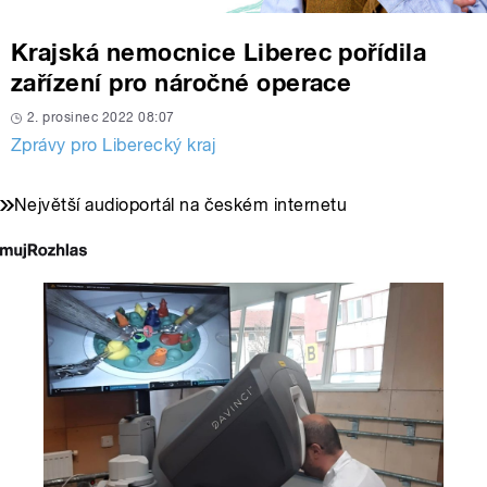
Krajská nemocnice Liberec pořídila
zařízení pro náročné operace
2. prosinec 2022 08:07
Zprávy pro Liberecký kraj
Největší audioportál na českém internetu