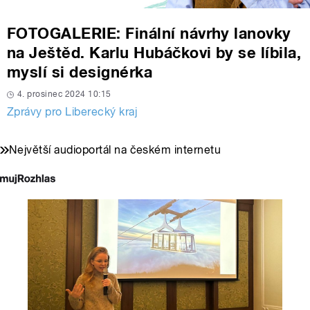
FOTOGALERIE: Finální návrhy lanovky
na Ještěd. Karlu Hubáčkovi by se líbila,
myslí si designérka
4. prosinec 2024 10:15
Zprávy pro Liberecký kraj
Největší audioportál na českém internetu