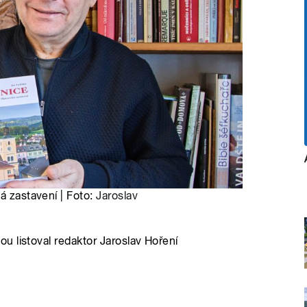
á zastavení | Foto:
Jaroslav
 listoval redaktor Jaroslav Hoření