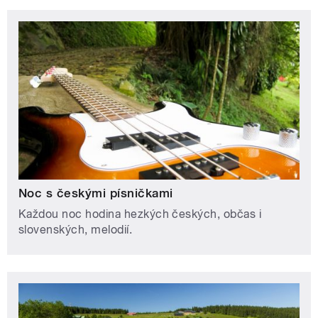
Noc s českými písničkami
Každou noc hodina hezkých českých, občas i
slovenských, melodií.