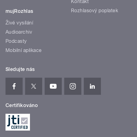
Kontakt
Rozhlasový poplatek
mujRozhlas
Živé vysílání
Audioarchiv
Podcasty
Mobilní aplikace
Sledujte nás
Certifikováno