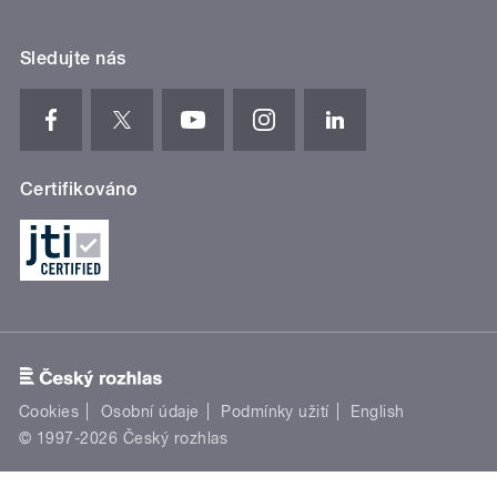
Sledujte nás
Certifikováno
Cookies
Osobní údaje
Podmínky užití
English
© 1997-2026 Český rozhlas