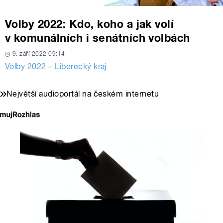
Volby 2022: Kdo, koho a jak volí
v komunálních i senátních volbách
9. září 2022 09:14
Volby 2022 – Liberecký kraj
Největší audioportál na českém internetu