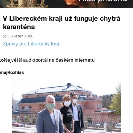
V Libereckém kraji už funguje chytrá
karanténa
5. květen 2020
Zprávy pro Liberecký kraj
Největší audioportál na českém internetu