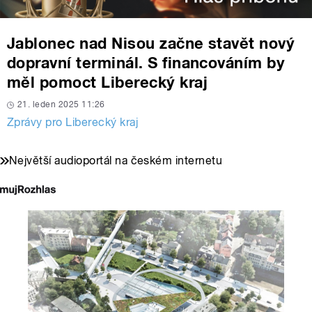
Jablonec nad Nisou začne stavět nový
dopravní terminál. S financováním by
měl pomoct Liberecký kraj
21. leden 2025 11:26
Zprávy pro Liberecký kraj
Největší audioportál na českém internetu