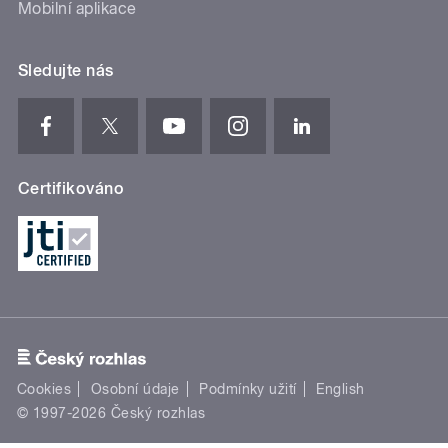
Mobilní aplikace
Sledujte nás
Certifikováno
Cookies
Osobní údaje
Podmínky užití
English
© 1997-2026 Český rozhlas