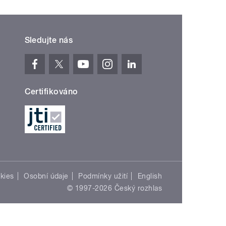
Sledujte nás
Certifikováno
kies
Osobní údaje
Podmínky užití
English
© 1997-2026 Český rozhlas