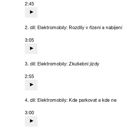
2:45
2. díl: Elektromobily: Rozdíly v řízení a nabíjení
3:05
3. díl: Elektromobily: Zkušební jízdy
2:55
4. díl: Elektromobily: Kde parkovat a kde ne
3:00