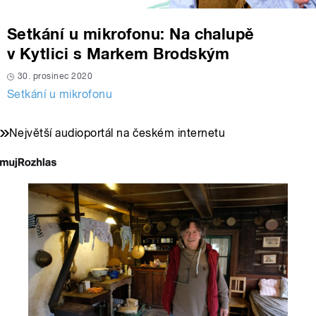
Setkání u mikrofonu: Na chalupě
v Kytlici s Markem Brodským
30. prosinec 2020
Setkání u mikrofonu
Největší audioportál na českém internetu