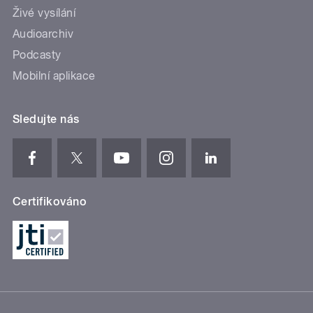
Živé vysílání
Audioarchiv
Podcasty
Mobilní aplikace
Sledujte nás
Certifikováno