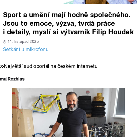
Sport a umění mají hodně společného.
Jsou to emoce, výzva, tvrdá práce
i detaily, myslí si výtvarník Filip Houdek
11. listopad 2025
Setkání u mikrofonu
Největší audioportál na českém internetu