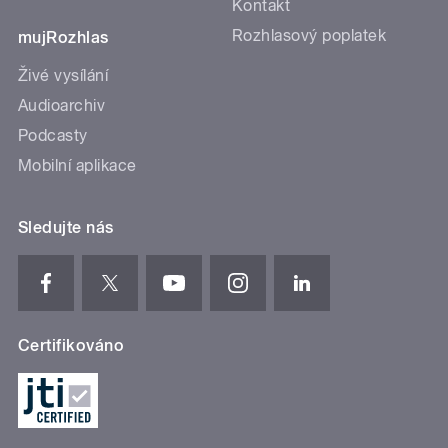
Kontakt
Rozhlasový poplatek
mujRozhlas
Živé vysílání
Audioarchiv
Podcasty
Mobilní aplikace
Sledujte nás
Certifikováno