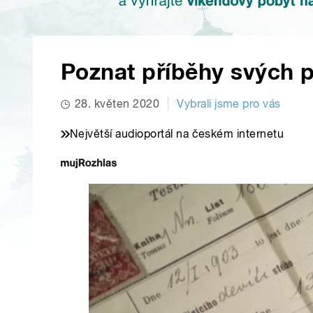
Poznat příběhy svých 
28. květen 2020
Vybrali jsme pro vás
Největší audioportál na českém internetu